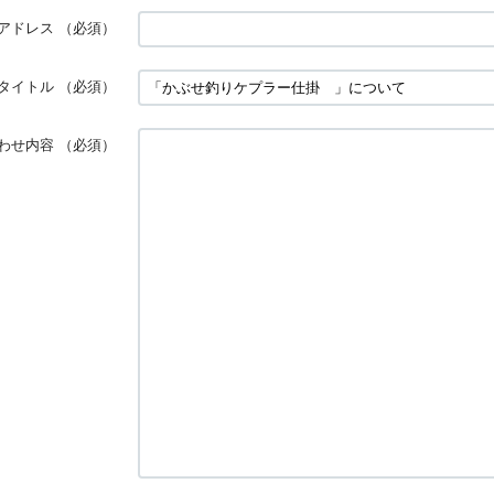
アドレス
（必須）
タイトル
（必須）
わせ内容
（必須）