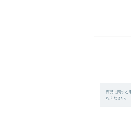
商品に関する
ねください。