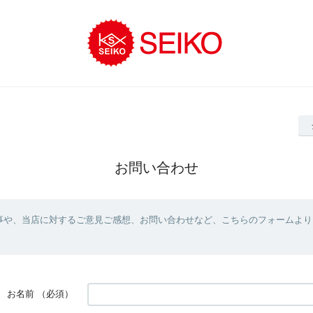
お問い合わせ
事や、当店に対するご意見ご感想、お問い合わせなど、こちらのフォームより
お名前
（必須）