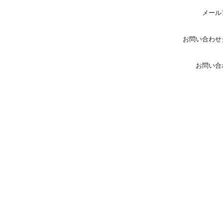
メール
お問い合わせ
お問い合