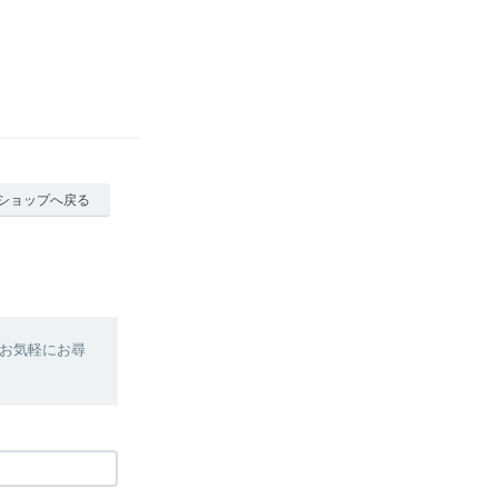
ショップへ戻る
お気軽にお尋